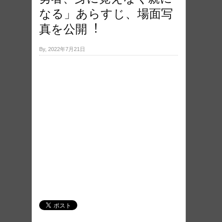
なる」あらすじ、場⾯写
真を公開︕
By, 2022年7月21日