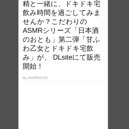
精と一緒に、ドキドキ宅
飲み時間を過ごしてみま
せんか？こだわりの
ASMRシリーズ「日本酒
のおとも」第二弾「甘ふ
わ乙女とドキドキ宅飲
み」が、 DLsiteにて販売
開始！
By, 2022年6月1日