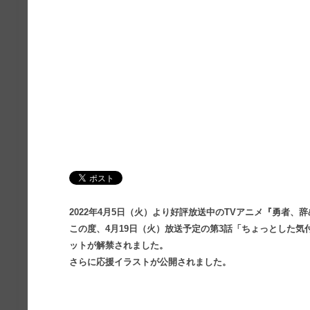
2022年4月5日（火）より好評放送中のTVアニメ『勇者、
この度、4月19日（火）放送予定の第3話「ちょっとした
ットが解禁されました。
さらに応援イラストが公開されました。