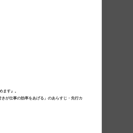
辞めます』。
気付きが仕事の効率をあげる」のあらすじ・先行カ