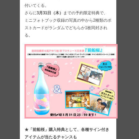
付いてくる。
さらに
3月31日（木）
までの予約限定特典で、
ミニフォトブック収録の写真の中から2種類のポ
ストカードがランダムでどちらか1枚同封され
る。
★「前船桜」購入特典として、各種サイン付き
アイテムが当たるチャンスも