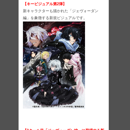
【キービジュアル第2弾】
新キャラクターも描かれた「ジェヴォーダン
編」を象徴する新規ビジュアルです。