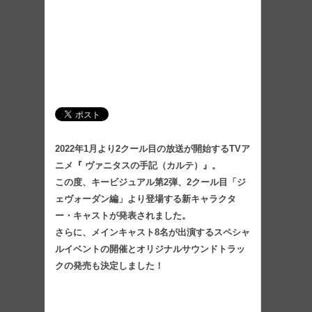
2022年1月より2クール目の放送が開始するTVア
ニメ『 ヴァニタスの手記（カルテ）』。
この度、キービジュアル第2弾、2クール目「ジ
ェヴォーダン編」より登場する新キャラクタ
ー・キャストが発表されました。
さらに、メインキャスト8名が出演するスペシャ
ルイベントの開催とオリジナルサウンドトラッ
クの発売も決定しました！