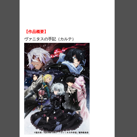
【作品概要】
ヴァニタスの手記（カルテ）