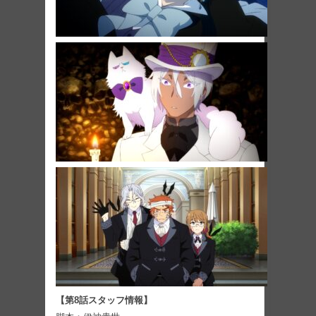
【第8話スタッフ情報】