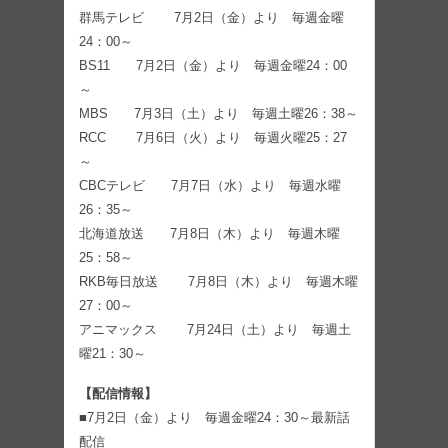
群馬テレビ 7月2日（金）より 毎週金曜
24：00～
BS11 7月2日（金）より 毎週金曜24：00
～
MBS 7月3日（土）より 毎週土曜26：38～
RCC 7月6日（火）より 毎週火曜25：27
～
CBCテレビ 7月7日（水）より 毎週水曜
26：35～
北海道放送 7月8日（木）より 毎週木曜
25：58～
RKB毎日放送 7月8日（木）より 毎週木曜
27：00～
アニマックス 7月24日（土）より 毎週土
曜21：30～
【配信情報】
■7月2日（金）より 毎週金曜24：30～最新話
配信