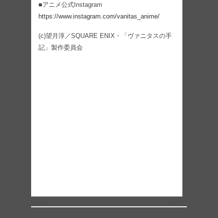
■アニメ公式Instagram
https://www.instagram.com/vanitas_anime/
(c)望月淳／SQUARE ENIX・「ヴァニタスの手
記」製作委員会