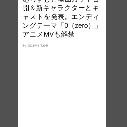
開＆新キャラクターとキ
ャストを発表。エンディ
ングテーマ「0（zero）」
アニメMVも解禁
By, 2021年8月20日