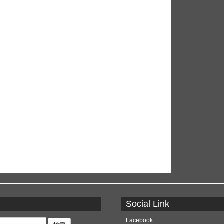
Social Link
Facebook