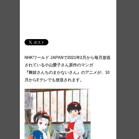
NHKワールド JAPANで2021年2月から毎月放送
されている小山愛子さん原作のマンガ
『舞妓さんちのまかないさん』のアニメが、10
月からEテレでも放送されます。