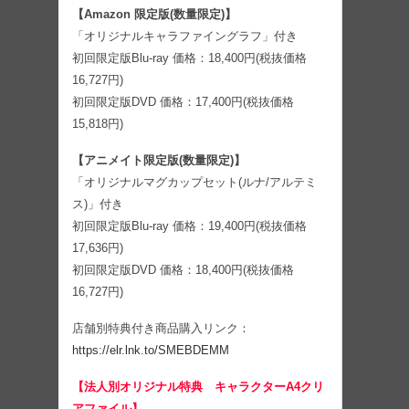
【Amazon 限定版(数量限定)】
「オリジナルキャラファイングラフ」付き
初回限定版Blu-ray 価格：18,400円(税抜価格
16,727円)
初回限定版DVD 価格：17,400円(税抜価格
15,818円)
【アニメイト限定版(数量限定)】
「オリジナルマグカップセット(ルナ/アルテミ
ス)」付き
初回限定版Blu-ray 価格：19,400円(税抜価格
17,636円)
初回限定版DVD 価格：18,400円(税抜価格
16,727円)
店舗別特典付き商品購入リンク：
https://elr.lnk.to/SMEBDEMM
【法人別オリジナル特典 キャラクターA4クリ
アファイル】