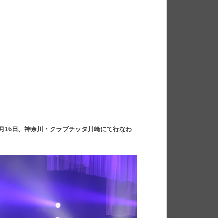
月16日、神奈川・クラブチッタ川崎にて行なわ