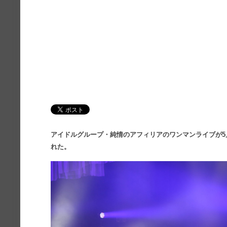
アイドルグループ・純情のアフィリアのワンマンライブが5
れた。