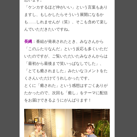
「ケンカするほど仲がいい」という言葉もあり
ますし、もしかしたらそういう展開になるか
も……しれませんが（笑）、そこも含めて楽し
んでいただきたいですね。
長縄
：番組が発表されたとき、みなさんから
「このふたりなんだ」という反応も多くいただ
いたのですが、ご覧いただいたみなさんからは
「最初から最後まで笑いっぱなしでした」、
「とても癒されました」みたいなコメントをた
くさんいただけてうれしかったです。
とくに「癒された」という感想はすごくありが
たかったので、次回も「癒し」をテーマに配信
をお届けできるようにがんばります！