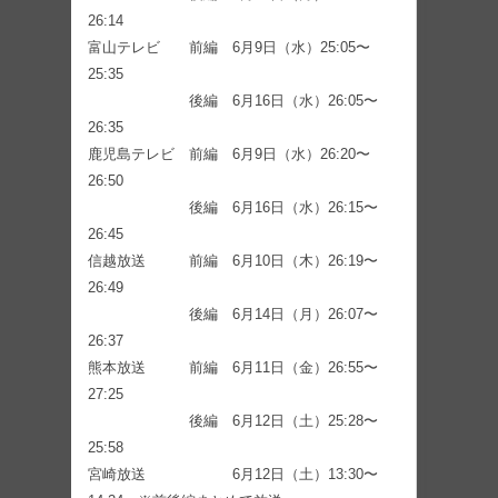
26:14
富山テレビ 前編 6月9日（水）25:05〜
25:35
後編 6月16日（水）26:05〜
26:35
鹿児島テレビ 前編 6月9日（水）26:20〜
26:50
後編 6月16日（水）26:15〜
26:45
信越放送 前編 6月10日（木）26:19〜
26:49
後編 6月14日（月）26:07〜
26:37
熊本放送 前編 6月11日（金）26:55〜
27:25
後編 6月12日（土）25:28〜
25:58
宮崎放送 6月12日（土）13:30〜