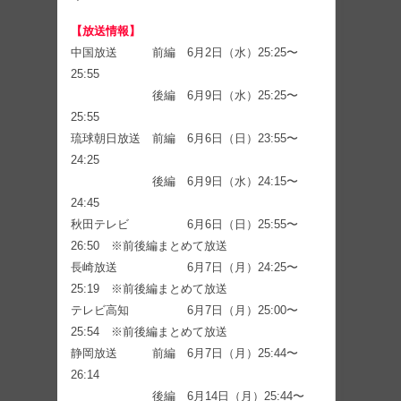
【放送情報】
中国放送 前編 6月2日（水）25:25〜
25:55
後編 6月9日（水）25:25〜
25:55
琉球朝日放送 前編 6月6日（日）23:55〜
24:25
後編 6月9日（水）24:15〜
24:45
秋田テレビ 6月6日（日）25:55〜
26:50 ※前後編まとめて放送
長崎放送 6月7日（月）24:25〜
25:19 ※前後編まとめて放送
テレビ高知 6月7日（月）25:00〜
25:54 ※前後編まとめて放送
静岡放送 前編 6月7日（月）25:44〜
26:14
後編 6月14日（月）25:44〜