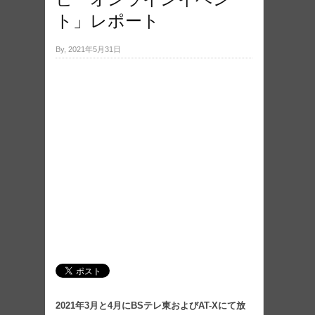
ト」レポート
By, 2021年5月31日
2021年3月と4月にBSテレ東およびAT-Xにて放