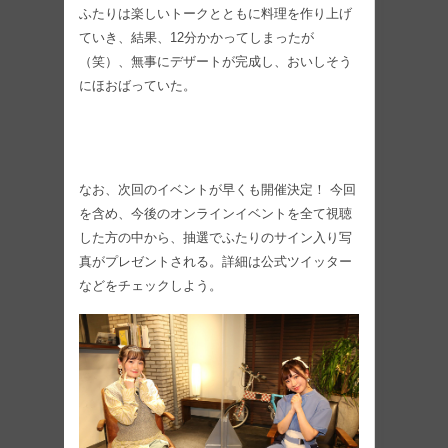
ふたりは楽しいトークとともに料理を作り上げ
ていき、結果、12分かかってしまったが
（笑）、無事にデザートが完成し、おいしそう
にほおばっていた。
なお、次回のイベントが早くも開催決定！ 今回
を含め、今後のオンラインイベントを全て視聴
した方の中から、抽選でふたりのサイン入り写
真がプレゼントされる。詳細は公式ツイッター
などをチェックしよう。