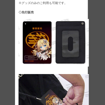
※グッズのみのご利用も可能です。
◇先行販売