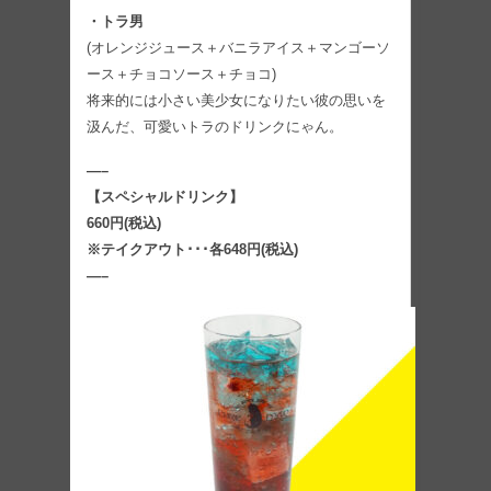
・トラ男
(オレンジジュース＋バニラアイス＋マンゴーソ
ース＋チョコソース＋チョコ)
将来的には小さい美少女になりたい彼の思いを
汲んだ、可愛いトラのドリンクにゃん。
—–
【スペシャルドリンク】
660円(税込)
※テイクアウト･･･各648円(税込)
—–