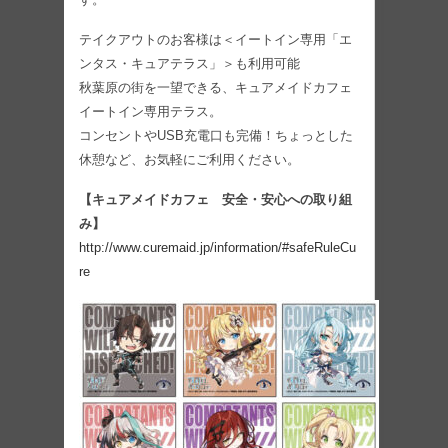
テイクアウトのお客様は＜イートイン専用「エ
ンタス・キュアテラス」＞も利用可能
秋葉原の街を一望できる、キュアメイドカフェ
イートイン専用テラス。
コンセントやUSB充電口も完備！ちょっとした
休憩など、お気軽にご利用ください。
【キュアメイドカフェ 安全・安心への取り組
み】
http://www.curemaid.jp/information/#safeRuleCu
re