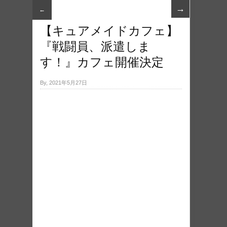
→
←
【キュアメイドカフェ】
『戦闘員、派遣しま
す！』カフェ開催決定
By, 2021年5月27日