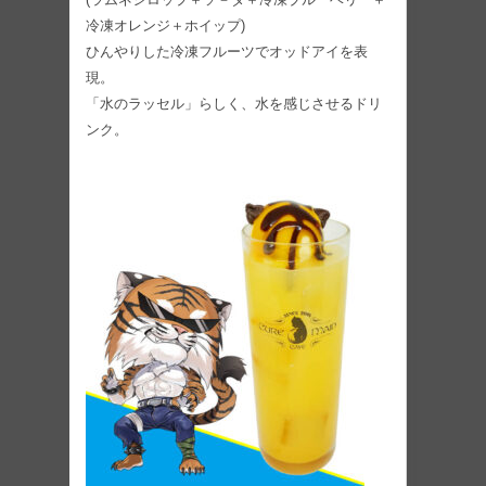
冷凍オレンジ＋ホイップ)
ひんやりした冷凍フルーツでオッドアイを表
現。
「水のラッセル」らしく、水を感じさせるドリ
ンク。