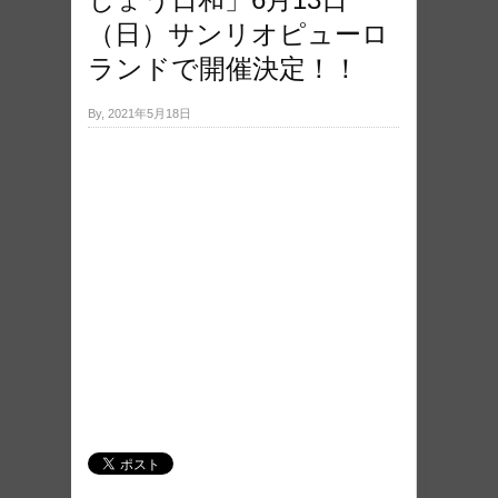
（日）サンリオピューロ
ランドで開催決定！！
By, 2021年5月18日