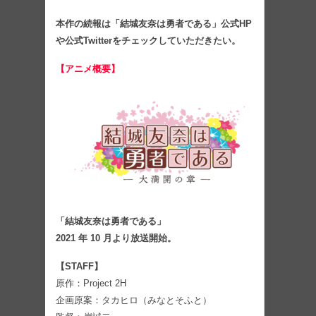
本作の続報は「結城友奈は勇者である」公式HP
や公式Twitterをチェックしていただきたい。
【アニメ概要】
「結城友奈は勇者である」
2021 年 10 月より放送開始。
【STAFF】
原作：Project 2H
企画原案：タカヒロ（みなとそふと）