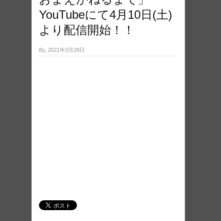
YouTubeにて4月10日(土)
より配信開始！！
By, 2021年3月28日