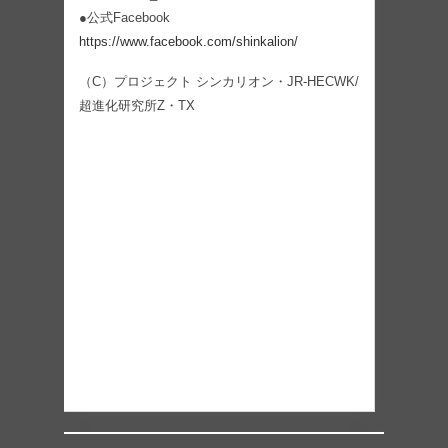
●公式Facebook
https://www.facebook.com/shinkalion/
（C）プロジェクト シンカリオン・JR-HECWK/
超進化研究所Z・TX