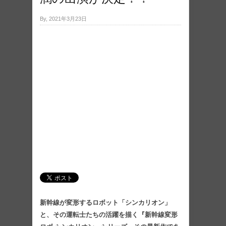
By, 2021年3月23日
新幹線が変形するロボット「シンカリオン」
と、その運転士たちの活躍を描く『新幹線変形