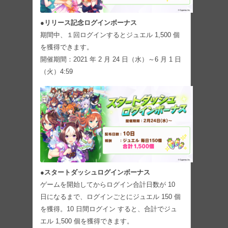
●リリース記念ログインボーナス
期間中、１回ログインするとジュエル 1,500 個
を獲得できます。
開催期間：2021 年 2 月 24 日（水）～6 月 1 日
（火）4:59
●スタートダッシュログインボーナス
ゲームを開始してからログイン合計日数が 10
日になるまで、ログインごとにジュエル 150 個
を獲得。10 日間ログイン すると、合計でジュ
エル 1,500 個を獲得できます。