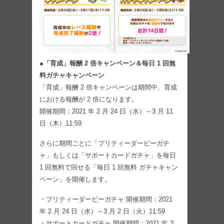
●「育成」報酬 2 倍キャンペーン＆毎日 1 回無
料ガチャキャンペーン
「育成」報酬 2 倍キャンペーンは期間中、育成
における報酬が 2 倍になります。
開催期間：2021 年 2 月 24 日（水）～3 月 11
日（木）11:59
さらに期間ごとに「プリティーダービーガチ
ャ」もしくは「サポートカードガチャ」を毎日
1 回無料で回せる「毎日 1 回無料 ガチャキャン
ペーン」を開催します。
・プリティーダービーガチャ 開催期間：2021
年 2 月 24 日（水）～3 月 2 日（火）11:59
・サポートカードガチャ 開催期間：2021 年 3