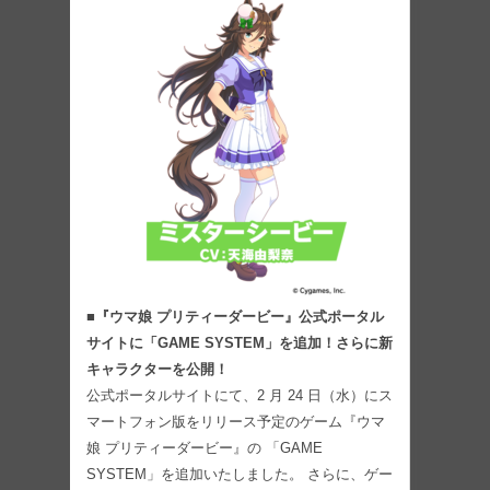
■『ウマ娘 プリティーダービー』公式ポータル
サイトに「GAME SYSTEM」を追加！さらに新
キャラクターを公開！
公式ポータルサイトにて、2 月 24 日（水）にス
マートフォン版をリリース予定のゲーム『ウマ
娘 プリティーダービー』の 「GAME
SYSTEM」を追加いたしました。 さらに、ゲー