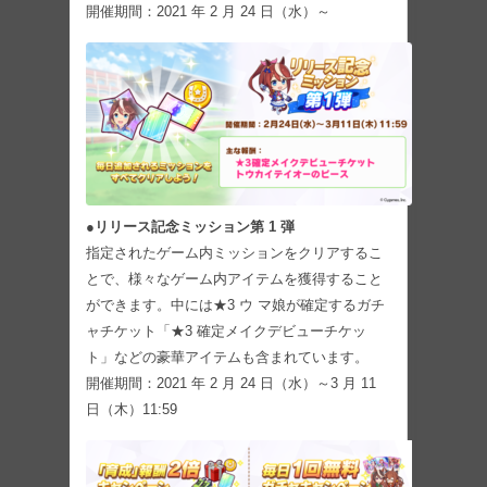
開催期間：2021 年 2 月 24 日（水）～
●リリース記念ミッション第 1 弾
指定されたゲーム内ミッションをクリアするこ
とで、様々なゲーム内アイテムを獲得すること
ができます。中には★3 ウ マ娘が確定するガチ
ャチケット「★3 確定メイクデビューチケッ
ト」などの豪華アイテムも含まれています。
開催期間：2021 年 2 月 24 日（水）～3 月 11
日（木）11:59