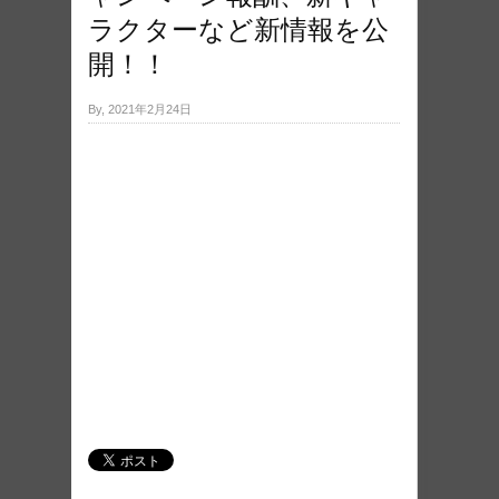
ラクターなど新情報を公
開！！
By, 2021年2月24日