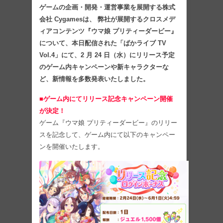
ゲームの企画・開発・運営事業を展開する株式
会社 Cygamesは、 弊社が展開するクロスメデ
ィアコンテンツ『ウマ娘 プリティーダービー』
について、本日配信された「ぱかライブ TV
Vol.4」にて、2 月 24 日（水）にリリース予定
のゲーム内キャンペーンや新キャラクターな
ど、新情報を多数発表いたしました。
■ゲーム内にてリリース記念キャンペーン開催
が決定！
ゲーム『ウマ娘 プリティーダービー』のリリー
スを記念して、ゲーム内にて以下のキャンペー
ンを開催いたします。