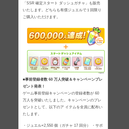
「SSR 確定スタート ダッシュガチャ」も販売
いたします。どちらも有償ジュエルで１回限り
ご購入いただけます。
■事前登録者数 60 万人突破＆キャンペーンプレ
ゼント発表！
ゲーム事前登録キャンペーンの登録者数が 60
万人を突破いたしました。キャンペーンのプレ
ゼントとして、以下のア イテムを全員に配布い
たします。
・ジュエル×2,550 個（ガチャ 17 回分） ・サポ