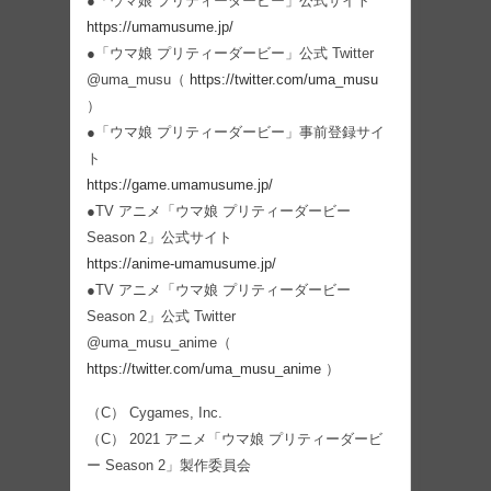
●「ウマ娘 プリティーダービー」公式サイト
https://umamusume.jp/
●「ウマ娘 プリティーダービー」公式 Twitter
@uma_musu（
https://twitter.com/uma_musu
）
●「ウマ娘 プリティーダービー」事前登録サイ
ト
https://game.umamusume.jp/
●TV アニメ「ウマ娘 プリティーダービー
Season 2」公式サイト
https://anime-umamusume.jp/
●TV アニメ「ウマ娘 プリティーダービー
Season 2」公式 Twitter
@uma_musu_anime（
https://twitter.com/uma_musu_anime
）
（C） Cygames, Inc.
（C） 2021 アニメ「ウマ娘 プリティーダービ
ー Season 2」製作委員会