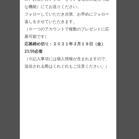
な機能）にてお送りください。
フォローしていただき次第、お早めにフォロー
返しをさせていただきます。
（※一つのアカウントで複数のプレゼントに応
募可能です）
応募締め切り：２０２１年３月１９日（金）
23:59必着
（※記入事項には個人情報が含まれますので、
送信される際はくれぐれもご注意ください。）