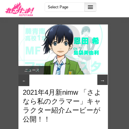
ニュース
→
←
2021年4月新nimw 「さよ
なら私のクラマー」キャ
ラクター紹介ムービーが
公開！！