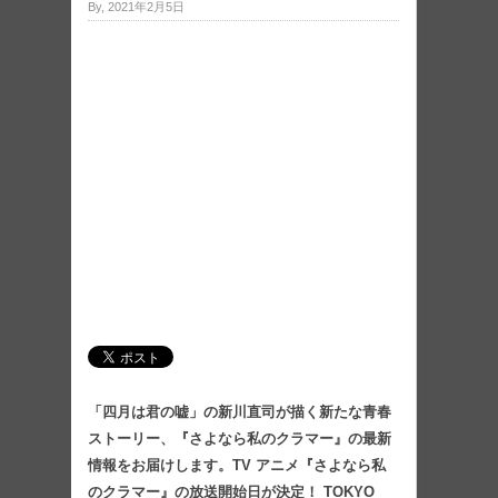
By, 2021年2月5日
「四月は君の嘘」の新川直司が描く新たな青春
ストーリー、『さよなら私のクラマー』の最新
情報をお届けします。TV アニメ『さよなら私
のクラマー』の放送開始日が決定！ TOKYO