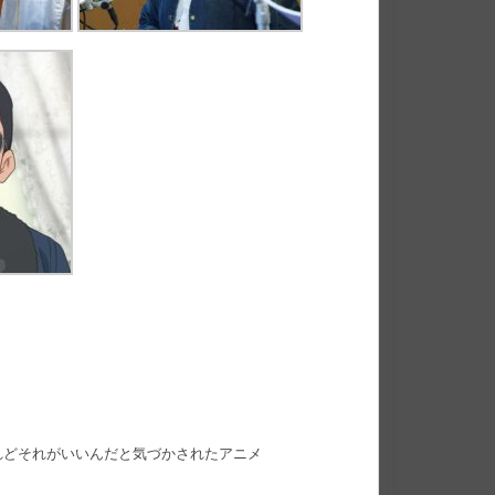
れどそれがいいんだと気づかされたアニメ