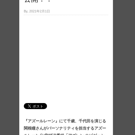
By, 2021年2月1日
『アズールレーン』にて千歳、千代田を演じる
関根瞳さんがパーソナリティを担当するアズー