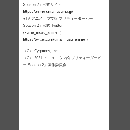
Season 2」公式サイト
https://anime-umamusume.jp/
●TV アニメ「ウマ娘 プリティーダービー
Season 2」公式 Twitter
@uma_musu_anime（
https://twitter.com/uma_musu_anime
）
（C） Cygames, Inc.
（C） 2021 アニメ「ウマ娘 プリティーダービ
ー Season 2」製作委員会