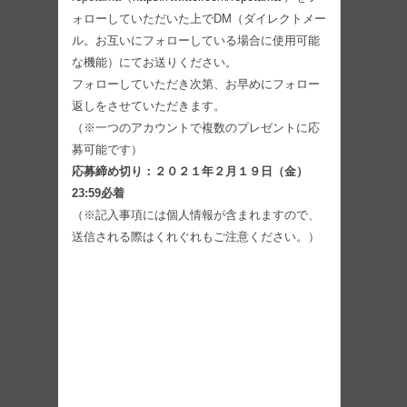
ォローしていただいた上でDM（ダイレクトメー
ル。お互いにフォローしている場合に使用可能
な機能）にてお送りください。
フォローしていただき次第、お早めにフォロー
返しをさせていただきます。
（※一つのアカウントで複数のプレゼントに応
募可能です）
応募締め切り：２０２１年２月１９日（金）
23:59必着
（※記入事項には個人情報が含まれますので、
送信される際はくれぐれもご注意ください。）