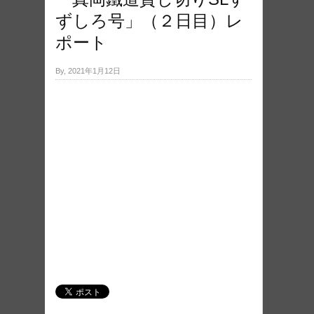
ずしろ号」（２日目）レ
ポート
By, 2021年1月12日