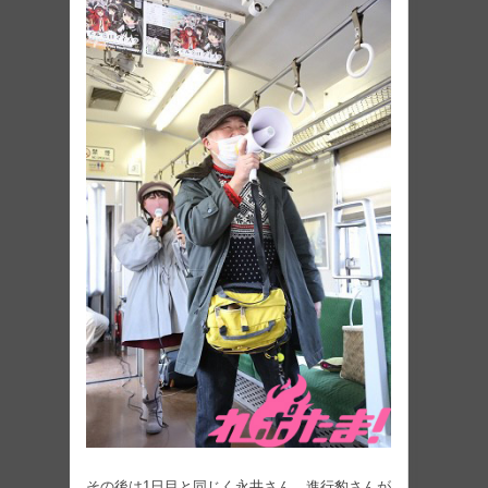
その後は1日目と同じく永井さん、進行豹さんが