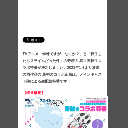
TVアニメ「蜘蛛ですが、なにか？」と「転生し
たらスライムだった件」の奇跡の 異世界転生コ
ラボ特番が決定しました。2021年1月より放送
の両作品の 最初のコラボ企画は、メインキャス
ト陣による生配信特番です！
【特番概要】