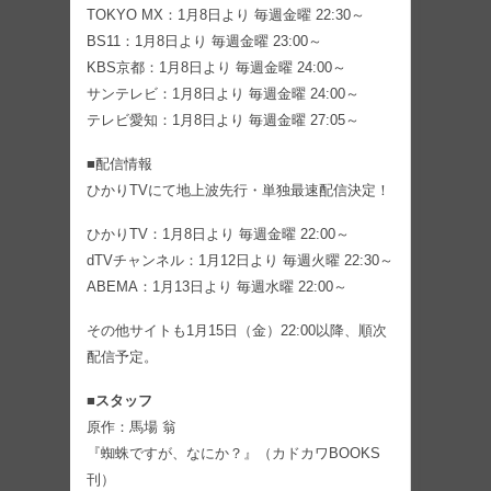
TOKYO MX：1月8日より 毎週金曜 22:30～
BS11：1月8日より 毎週金曜 23:00～
KBS京都：1月8日より 毎週金曜 24:00～
サンテレビ：1月8日より 毎週金曜 24:00～
テレビ愛知：1月8日より 毎週金曜 27:05～
■配信情報
ひかりTVにて地上波先行・単独最速配信決定！
ひかりTV：1月8日より 毎週金曜 22:00～
dTVチャンネル：1月12日より 毎週火曜 22:30～
ABEMA：1月13日より 毎週水曜 22:00～
その他サイトも1月15日（金）22:00以降、順次
配信予定。
■スタッフ
原作：馬場 翁
『蜘蛛ですが、なにか？』（カドカワBOOKS
刊）