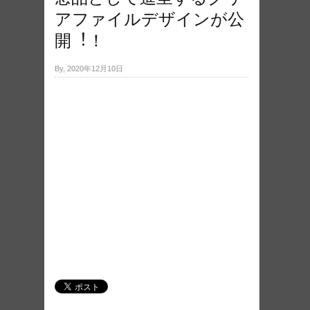
アファイルデザインが公
開︕！
By, 2020年12月10日