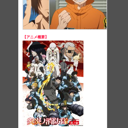
【アニメ概要】