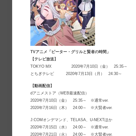
TVアニメ「ピーター・グリルと賢者の時間」
【テレビ放送】
TOKYO MX 2020年7月10日（金） 25:35～
とちぎテレビ 2020年7月13日（月） 24:30～
【動画配信】
dアニメストア（WEB最速配信）
2020年7月10日（金） 25:35～ ※通常ver.
2020年7月16日（木） 24:00～ ※大賢者ver.
J:COMオンデマンド、TELASA、U-NEXTほか
2020年7月15日（水） 24:00～ ※通常ver.
2020年7月21日（火） 24:00～ ※大賢者ver.