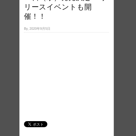
リースイベントも開
催！！
By, 2020年9月5日