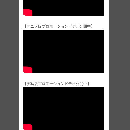
【アニメ版プロモーションビデオ公開中】
【実写版プロモーションビデオ公開中】