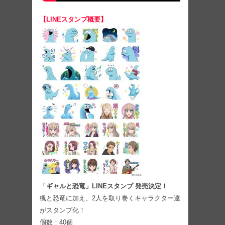
【LINEスタンプ概要】
「ギャルと恐竜」LINEスタンプ 発売決定！
楓と恐竜に加え、2人を取り巻くキャラクター達
がスタンプ化！
個数：40個