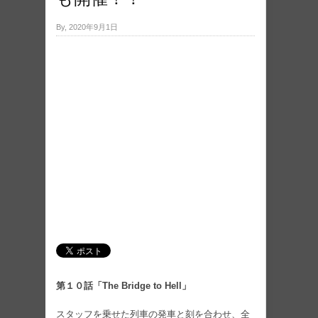
By, 2020年9月1日
第１０話「The Bridge to Hell」
スタッフを乗せた列車の発車と刻を合わせ、全