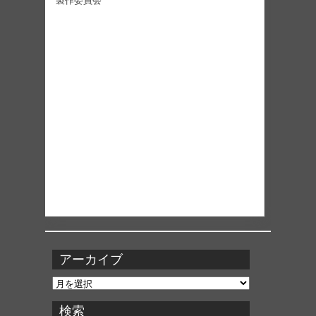
製作委員会
アーカイブ
ア
ー
カ
検索