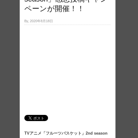
ペーンが開催！！
By, 2020年8月18日
TVアニメ「フルーツバスケット」2nd season