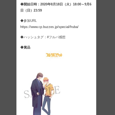
◆開始日時：2020年8月18日（火）18:00～9月6
日（日）23:59
◆参加URL
https://www.cp.buzzes.jp/special/fruba/
◆ハッシュタグ：#フルバ感想
◆賞品