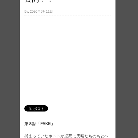
By, 2020年8月11日
第８話「FAKE」
捕まっていたホトトが必死に天晴たちのもとへ