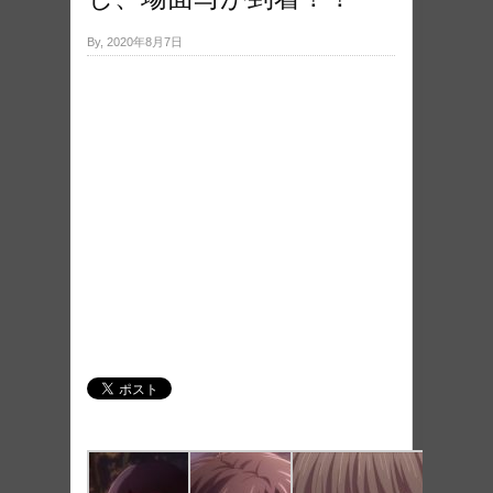
By, 2020年8月7日