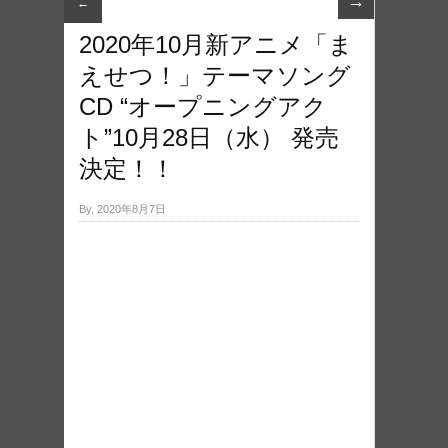
→
←
2020年10月新アニメ「ま
えせつ！」テーマソング
CD “オープニングアク
ト”10月28日（水） 発売
決定！！
By, 2020年8月7日