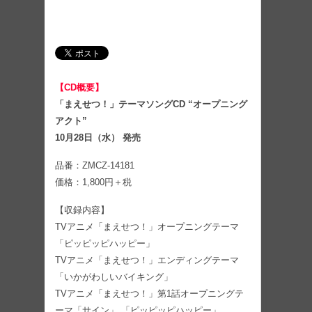
【CD概要】
「まえせつ！」テーマソングCD “オープニング
アクト”
10月28日（水） 発売
品番：ZMCZ-14181
価格：1,800円＋税
【収録内容】
TVアニメ「まえせつ！」オープニングテーマ
「ピッピッピハッピー」
TVアニメ「まえせつ！」エンディングテーマ
「いかがわしいバイキング」
TVアニメ「まえせつ！」第1話オープニングテ
ーマ「サイン」 「ピッピッピハッピー」