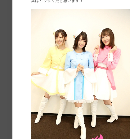
葉はピッタリだと思います！