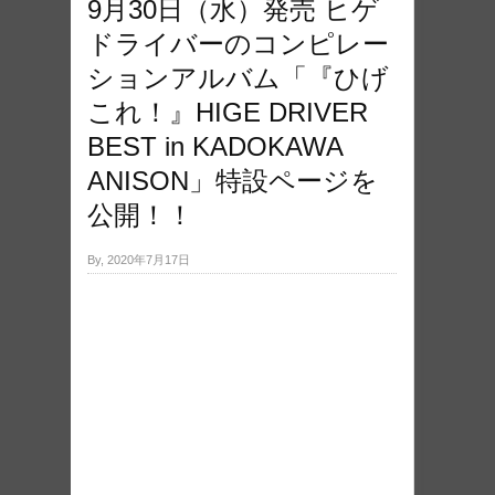
9月30日（水）発売 ヒゲ
ドライバーのコンピレー
ションアルバム「『ひげ
これ！』HIGE DRIVER
BEST in KADOKAWA
ANISON」特設ページを
公開！！
By, 2020年7月17日