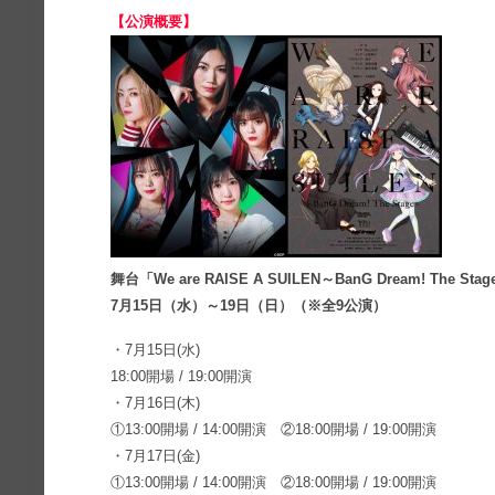
【公演概要】
舞台「We are RAISE A SUILEN～BanG Dream! The Sta
7月15日（水）～19日（日）（※全9公演）
・7月15日(水)
18:00開場 / 19:00開演
・7月16日(木)
①13:00開場 / 14:00開演 ②18:00開場 / 19:00開演
・7月17日(金)
①13:00開場 / 14:00開演 ②18:00開場 / 19:00開演