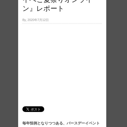
ン』レポート
By, 2020年7月12日
毎年恒例となりつつある、バースデーイベント