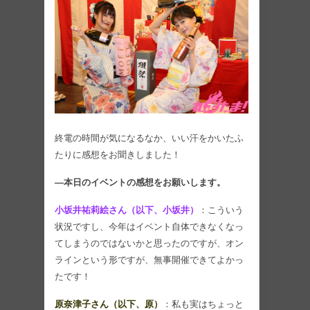
終電の時間が気になるなか、いい汗をかいたふ
たりに感想をお聞きしました！
―本日のイベントの感想をお願いします。
小坂井祐莉絵さん（以下、小坂井）
：こういう
状況ですし、今年はイベント自体できなくなっ
てしまうのではないかと思ったのですが、オン
ラインという形ですが、無事開催できてよかっ
たです！
原奈津子さん（以下、原）
：私も実はちょっと