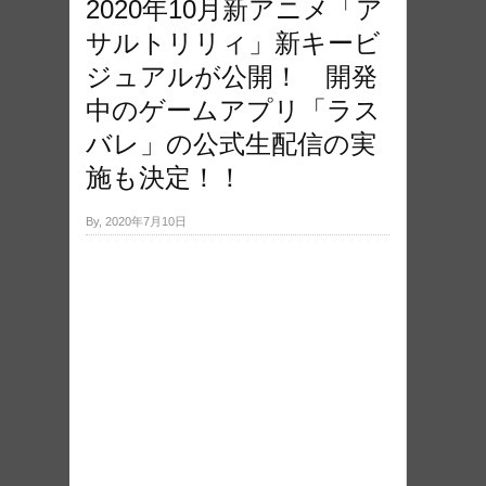
2020年10月新アニメ「ア
サルトリリィ」新キービ
ジュアルが公開！ 開発
中のゲームアプリ「ラス
バレ」の公式生配信の実
施も決定！！
By, 2020年7月10日