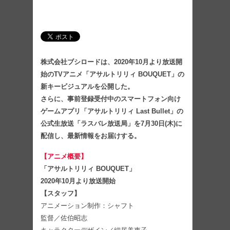
株式会社ブシロードは、2020年10月より放送開
始のTVアニメ「アサルトリリィ BOUQUET」の
新キービジュアルを公開した。
さらに、事前登録受付中のスマートフォン向け
ゲームアプリ「アサルトリリィ Last Bullet」の
公式生放送「ラスバレ放送局」を7月30日(木)に
配信し、最新情報をお届けする。
【アニメ概要】
「アサルトリリィ BOUQUET」
2020年10月より放送開始
【スタッフ】
アニメーション制作：シャフト
監督／佐伯昭志