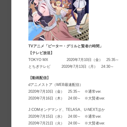
TVアニメ「ピーター・グリルと賢者の時間」
【テレビ放送】
TOKYO MX 2020年7月10日（金） 25:35～
とちぎテレビ 2020年7月13日（月） 24:30～
【動画配信】
dアニメストア（WEB最速配信）
2020年7月10日（金） 25:35～ ※通常ver.
2020年7月16日（木） 24:00～ ※大賢者ver.
J:COMオンデマンド、TELASA、U-NEXTほか
2020年7月15日（水） 24:00～ ※通常ver.
2020年7月21日（火） 24:00～ ※大賢者ver.