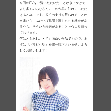
今回のPVをご覧いただいたことがきっかけで、
より多くのみなさんにこの作品に触れていただ
けると幸いです。多くの支持を得られることが
出来たら、ふたたび孔明を演じられる機会があ
るやも。そういう未来があることを心より願っ
ております。
何はともあれ、とても面白い作品ですので、ま
ずは『パリピ孔明』を御一読下さいませ。よろ
しくお願いします！