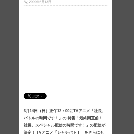
By, 2020年6月13日
6月14日（日）正午12：00にTVアニメ「社長、
バトルの時間です！」の 特番「最終回直前！
社長、スペシャル配信の時間です！」の配信が
決定！ TVアニメ「シャチバト！」をさらにも