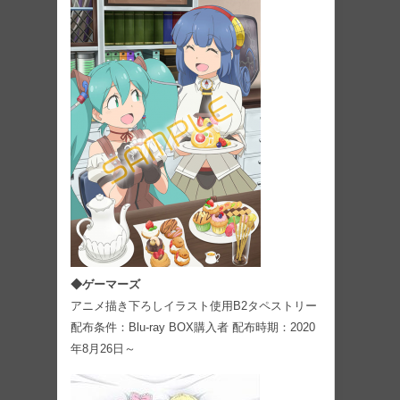
◆ゲーマーズ
アニメ描き下ろしイラスト使用B2タペストリー
配布条件：Blu-ray BOX購入者 配布時期：2020
年8月26日～