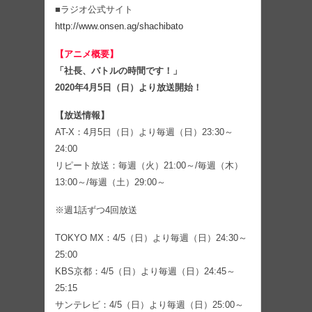
■ラジオ公式サイト
http://www.onsen.ag/shachibato
【アニメ概要】
「社長、バトルの時間です！」
2020年4月5日（日）より放送開始！
【放送情報】
AT-X：4月5日（日）より毎週（日）23:30～
24:00
リピート放送：毎週（火）21:00～/毎週（木）
13:00～/毎週（土）29:00～
※週1話ずつ4回放送
TOKYO MX：4/5（日）より毎週（日）24:30～
25:00
KBS京都：4/5（日）より毎週（日）24:45～
25:15
サンテレビ：4/5（日）より毎週（日）25:00～