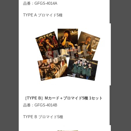
品番：GFGS-4014A
TYPE A ブロマイド5種
［TYPE B］Mカード＋ブロマイド5種 1セット
品番：GFGS-4014B
TYPE B ブロマイド5種