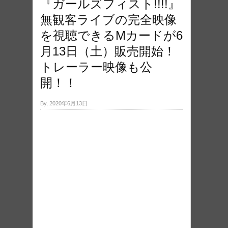
『ガールズフィスト!!!!』
無観客ライブの完全映像
を視聴できるMカードが6
月13日（土）販売開始！
トレーラー映像も公
開！！
By, 2020年6月13日