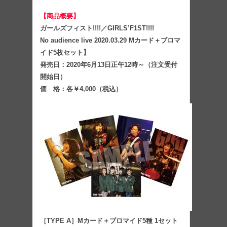
【商品概要】
ガールズフィスト!!!!／GIRLS’F1ST!!!!
No audience live 2020.03.29 Mカード＋ブロマ
イド5枚セット】
発売日：2020年6月13日正午12時～（注文受付
開始日）
価 格：各￥4,000（税込）
［TYPE A］Mカード＋ブロマイド5種 1セット