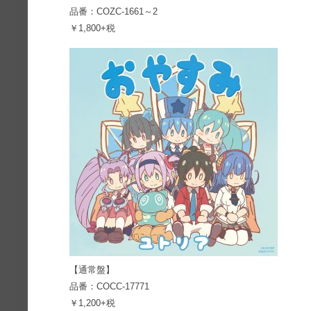
品番：COZC-1661～2
￥1,800+税
【通常盤】
品番：COCC-17771
￥1,200+税