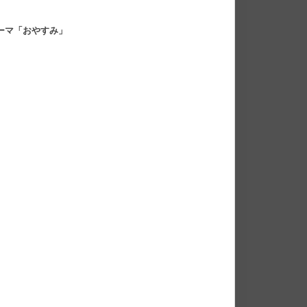
ーマ「おやすみ」