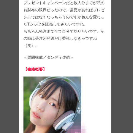
プレゼントキャンペーンだと数人分までが私の
お財布の限界だったので、需要があればプレゼ
ントではなくなっちゃうのですが色んな変わっ
たTシャツを販売してみたいですね。
もちろん発注まで全て自分でやりたいです。そ
の時は受注と発送だけ委託しなきゃですね
（笑）。
＜質問構成／ダンディ佐伯＞
【書籍概要】