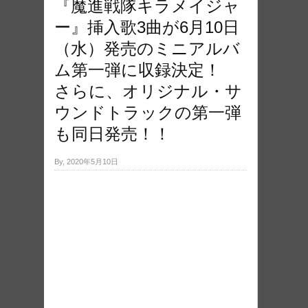
『魔進戦隊キラメイジャ
ー』挿入歌3曲が6月10日
（水）発売のミニアルバ
ム第一弾に収録決定！
さらに、オリジナル・サ
ウンドトラックの第一弾
も同日発売！！
By, 2020年5月10日