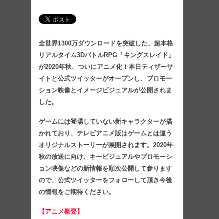
全世界1300万ダウンロードを突破した、超本格
リアルタイム3DバトルRPG「キングスレイド」
が2020年秋、ついにアニメ化！本日ティザーサ
イトと公式ツイッターがオープンし、プロモー
ション映像とイメージビジュアルが公開されま
した。
ゲームには登場していない新キャラクターが描
かれており、テレビアニメ版はゲームとは違う
オリジナルストーリーが展開されます。2020年
秋の放送に向け、キービジュアルやプロモーシ
ョン映像などの新情報を順次公開して参ります
ので、公式ツイッターをフォローして頂き今後
の情報をご期待ください。
【アニメ概要】