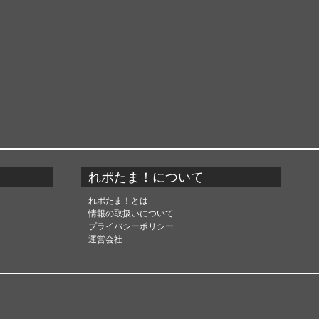
れポたま！について
れポたま！とは
情報の取扱いについて
プライバシーポリシー
運営会社