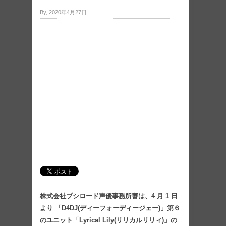
By, 2020年4月27日
株式会社ブシロード声優事務所響は、4 月 1 日
より 「D4DJ(ディーフォーディージェー)」第６
のユニット「Lyrical Lily(リリカルリリィ)」の