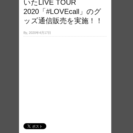
いたLIVE TOUR
2020「#LOVEcall」のグ
ッズ通信販売を実施！！
By, 2020年4月17日