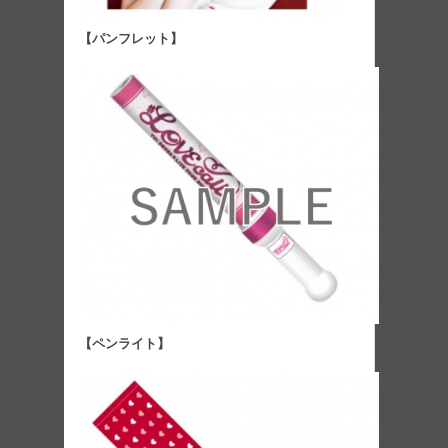
【パンフレット】
【ペンライト】