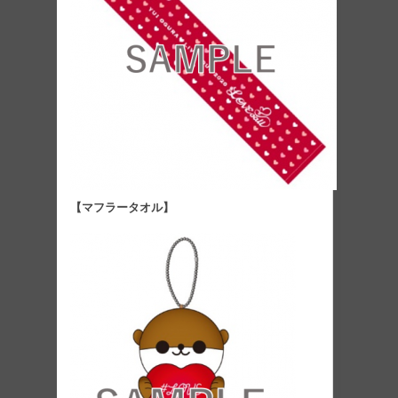
【マフラータオル】