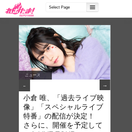
ニュース
→
←
小倉 唯、「過去ライブ映
像」「スペシャルライブ
特番」の配信が決定！
さらに、開催を予定して